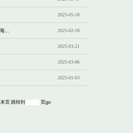
2025-05-18
..
2025-02-18
2025-03-21
2025-03-06
2025-01-03
末页
跳转到
页