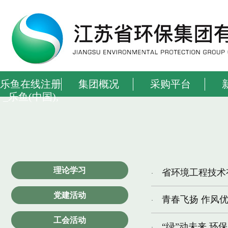
乐鱼在线注册
集团概况
采购平台
_乐鱼(中国),
理论学习
省环境工程技术
·
党建活动
青春飞扬 作风
·
工会活动
“绿”动未来 
·