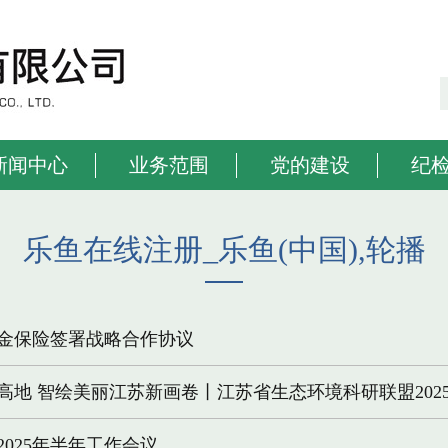
新闻中心
业务范围
党的建设
纪
乐鱼在线注册_乐鱼(中国),轮播
金保险签署战略合作协议
地 智绘美丽江苏新画卷丨江苏省生态环境科研联盟2025年
025年半年工作会议