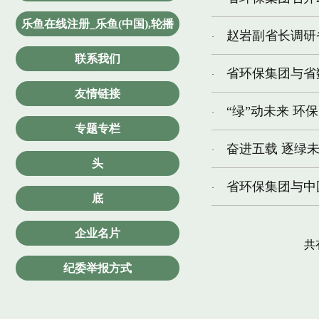
乐鱼在线注册_乐鱼(中国),轮播
赵岩副省长调研
·
联系我们
省环保集团与省
·
友情链接
“绿”动未来 
·
专题专栏
奋进五载 逐绿未
·
头
省环保集团与中
·
底
企业名片
共
纪委举报方式