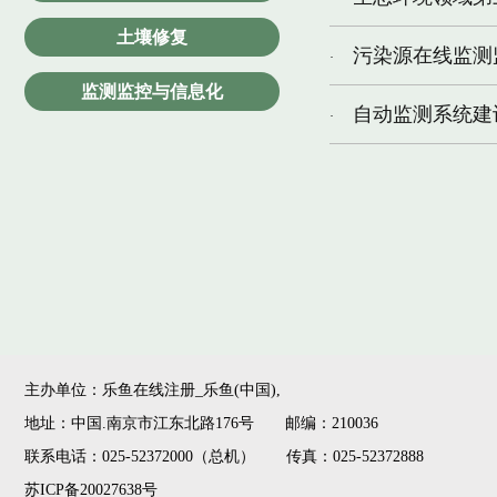
土壤修复
污染源在线监测
·
监测监控与信息化
自动监测系统建
·
主办单位：乐鱼在线注册_乐鱼(中国),
地址：中国.南京市江东北路176号 邮编：210036
联系电话：025-52372000（总机） 传真：025-52372888
苏ICP备20027638号