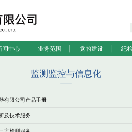
新闻中心
业务范围
党的建设
纪
监测监控与信息化
器有限公司产品手册
析及技术服务
三方检测服务