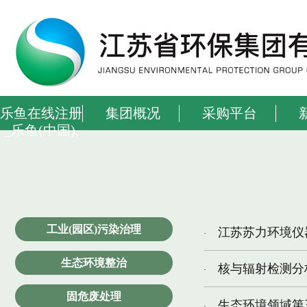
乐鱼在线注册
集团概况
采购平台
_乐鱼(中国),
工业(园区)污染治理
江苏苏力环境仪
·
生态环境整治
核与辐射检测分
·
固危废处理
生态环境领域第
·